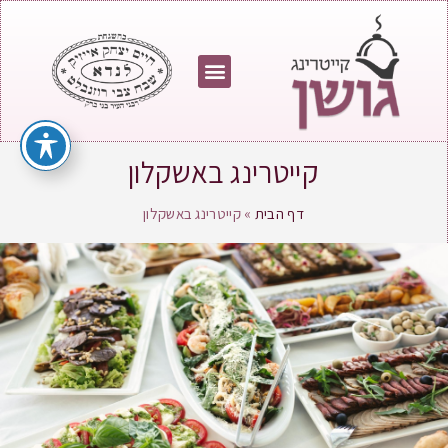
קייטרינג באשקלון
דף הבית
»
קייטרינג באשקלון