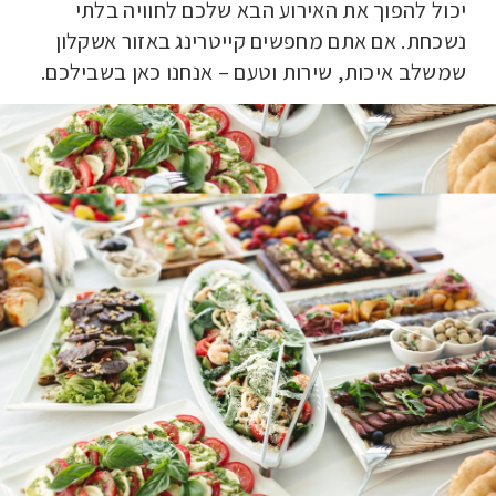
יכול להפוך את האירוע הבא שלכם לחוויה בלתי
נשכחת. אם אתם מחפשים קייטרינג באזור אשקלון
שמשלב איכות, שירות וטעם – אנחנו כאן בשבילכם
.