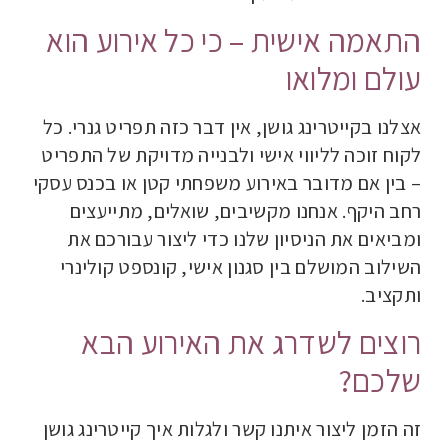
התאמה אישית – כי כל אירוע הוא
עולם ומלואו
אצלנו בקייטרינג גושן, אין דבר כזה תפריט גנרי. כל
לקוח זוכה לליווי אישי ולבנייה מדויקת של התפריט
– בין אם מדובר באירוע משפחתי קטן או בכנס עסקי
רחב היקף
.
אנחנו מקשיבים, שואלים, מתייעצים
ומביאים את הניסיון שלנו כדי ליצור עבורכם את
השילוב המושלם בין סגנון אישי, קונספט קולינרי
ותקציב
.
רוצים לשדרג את האירוע הבא
שלכם
?
זה הזמן ליצור איתנו קשר ולגלות איך קייטרינג גושן