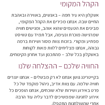
הקהל המקומי
אשקלון היא עיר חמה – באנשים, באווירה ובאהבת
החיים שבה. אנחנו מכירים את הקהל המקומי,
מבינים את הטעמים שהוא אוהב, ומגישים חוויה
שמרגישה מוכרת ונעימה, אבל תמיד עם טוויסט
מפתיע ומקורי. בזכות צוות מסור ושירות ברמה
גבוהה, אנחנו מצליחים ללוות מאות לקוחות
באשקלון בכל שלב – מהתכנון ועד אחרון הקינוחים
.
החוויה שלכם – ההצלחה שלנו
בקייטרינג גושן אנחנו לא רק מבשלים – אנחנו יוצרים
חוויה שלמה. עם צוות אדיב, ניהול מוקפד של כל
פרט באירוע ושירות שלא שוכחים, אנחנו הופכים כל
אירוע לחגיגה שממשיכים לדבר עליה עוד הרבה
אחרי שהשולחנות התקפלו
.