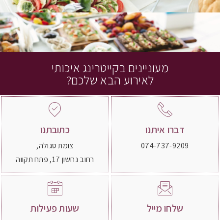
מעוניינים בקייטרינג איכותי
לאירוע הבא שלכם?
דברו איתנו
כתובתנו
074-737-9209
צומת סגולה,
רחוב נחשון 17, פתח תקווה
שלחו מייל
שעות פעילות