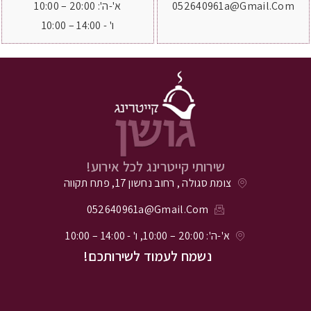
052640961a@gmail.com
א'-ה': 20:00 – 10:00
ו' - 14:00 – 10:00
שירותי קייטרינג לכל אירוע!
צומת סגולה , רחוב נחשון 17, פתח תקווה
052640961a@gmail.com
א'-ה': 20:00 – 10:00, ו' - 14:00 – 10:00
נשמח לעמוד לשירותכם!