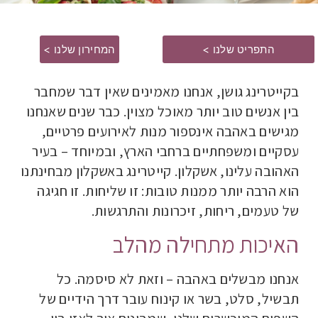
התפריט שלנו >
המחירון שלנו >
בקייטרינג גושן, אנחנו מאמינים שאין דבר שמחבר
בין אנשים טוב יותר מאוכל מצוין. כבר שנים שאנחנו
מגישים באהבה אינספור מנות לאירועים פרטיים,
עסקיים ומשפחתיים ברחבי הארץ, ובמיוחד – בעיר
האהובה עלינו, אשקלון. קייטרינג באשקלון מבחינתנו
הוא הרבה יותר ממנות טובות: זו שליחות. זו חגיגה
של טעמים, ריחות, זיכרונות והתרגשות
.
האיכות מתחילה מהלב
אנחנו מבשלים באהבה – וזאת לא סיסמה. כל
תבשיל, סלט, בשר או קינוח עובר דרך הידיים של