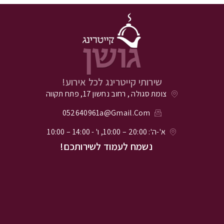
שירותי קייטרינג לכל אירוע!
צומת סגולה , רחוב נחשון 17, פתח תקווה
052640961a@gmail.com
א'-ה': 20:00 – 10:00, ו' - 14:00 – 10:00
נשמח לעמוד לשירותכם!