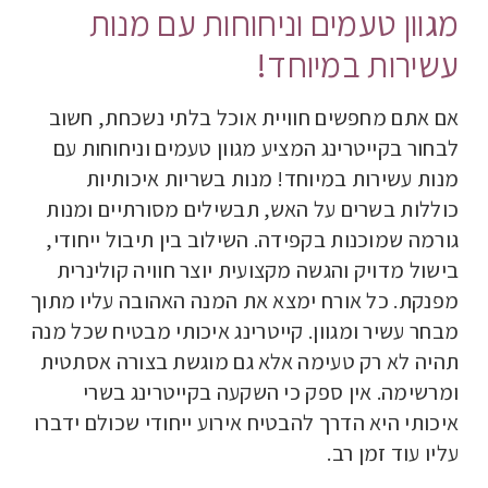
מגוון טעמים וניחוחות עם מנות
עשירות במיוחד!
אם אתם מחפשים חוויית אוכל בלתי נשכחת, חשוב
לבחור בקייטרינג המציע מגוון טעמים וניחוחות עם
מנות עשירות במיוחד! מנות בשריות איכותיות
כוללות בשרים על האש, תבשילים מסורתיים ומנות
גורמה שמוכנות בקפידה. השילוב בין תיבול ייחודי,
בישול מדויק והגשה מקצועית יוצר חוויה קולינרית
מפנקת. כל אורח ימצא את המנה האהובה עליו מתוך
מבחר עשיר ומגוון. קייטרינג איכותי מבטיח שכל מנה
תהיה לא רק טעימה אלא גם מוגשת בצורה אסתטית
ומרשימה. אין ספק כי השקעה בקייטרינג בשרי
איכותי היא הדרך להבטיח אירוע ייחודי שכולם ידברו
עליו עוד זמן רב.