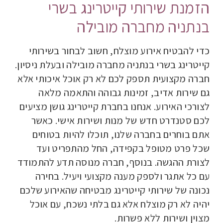
הזמנת שירותי קייטרינג בשרי
בנתניה מחברה מובילה
כדי להבטיח אירוע מוצלח, חשוב לבחור בשירותי
קייטרינג בשרי בנתניה מחברה מובילה ובעלת ניסיון.
חברה מקצועית תספק לכם לא רק אוכל איכותי אלא
גם שירות אדיב, זמינות גבוהה והתאמה מלאה
לצורכי האירוע. אנחנו בחברת קייטרינג גושן מציעים
לכם סטנדרט חדש של מנות ושירות אישי. כאשר
אתם בוחרים בחברה שלנו, תוכלו להיות בטוחים
שכל פרט מטופל בקפידה, החל מהתפריט ועד
לצורת ההגשה. בנוסף, חברה מנוסה תדע להתמודד
עם כל אתגר ולספק מענה מקצועי ויעיל. בחירה
נכונה של שירותי קייטרינג מבטיחה שהאירוע שלכם
יהיה לא רק מוצלח אלא גם בלתי נשכח, עם אוכל
מצוין ושירות ללא פשרות.