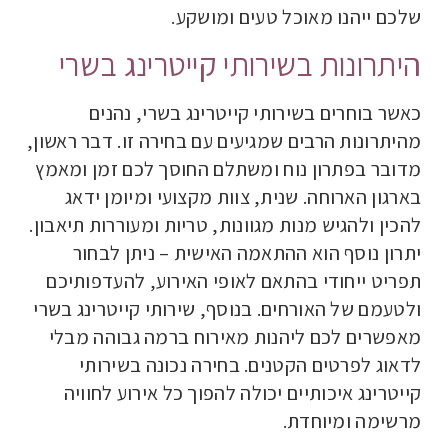
שלכם ייהנו מאוכל טעים ומושקע.
היתרונות בשירותי קייטרינג בשרי
כאשר בוחרים בשירותי קייטרינג בשרי, נהנים
מהיתרונות הרבים שמגיעים עם בחירה זו. דבר ראשון,
מדובר בפתרון נוח ומשתלם החוסך לכם זמן ומאמץ
בארגון הארוחה. שנית, צוות מקצועי ומיומן ידאג
להכין ולהגיש מנות מגוונות, טריות ומעוררות תיאבון.
יתרון נוסף הוא ההתאמה האישית – ניתן לבחור
תפריט ייחודי בהתאם לאופי האירוע, להעדפותיכם
ולטעמם של האורחים. בנוסף, שירותי קייטרינג בשרי
מאפשרים לכם ליהנות מאירוח ברמה גבוהה מבלי
לדאוג לפרטים הקטנים. בחירה נכונה בשירותי
קייטרינג איכותיים יכולה להפוך כל אירוע לחוויה
מרשימה ומיוחדת.