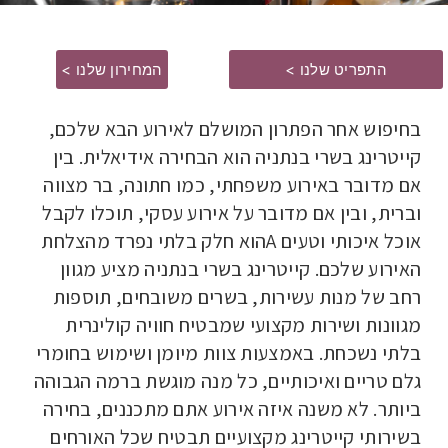
התפריט שלנו >
המחירון שלנו >
בחיפוש אחר הפתרון המושלם לאירוע הבא שלכם,
קייטרינג בשרי בנתניה הוא הבחירה אידיאלית. בין
אם מדובר באירוע משפחתי, כמו חתונה, בר מצווה
וברית, ובין אם מדובר על אירוע עסקי, תוכלו לקבל
אוכל איכותי וטעים Aהוא חלק בלתי נפרד מהצלחת
האירוע שלכם. קייטרינג בשרי בנתניה מציע מגוון
רחב של מנות עשירות, בשרים משובחים, תוספות
מגוונות ושירות מקצועי שמבטיח חוויה קולינרית
בלתי נשכחת. באמצעות צוות מיומן ושימוש בחומרי
גלם טריים ואיכותיים, כל מנה מוגשת ברמה הגבוהה
ביותר. לא משנה איזה אירוע אתם מתכננים, בחירה
בשירותי קייטרינג מקצועיים תבטיח שכל האורחים