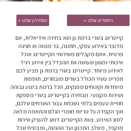
התפריט שלנו >
המחירון שלנו >
קייטרינג בשרי ברמת גן הוא בחירה אידיאלית, אם
מדובר באירוע עסקי, חתונה, בר מצווה או חגיגה
פרטית. אתם מקבלים משירותי הקייטרינג אוכל
איכותי ומגוון שעושה את ההבדל בין אירוע רגיל
לאירוע מיוחד. קייטרינג בשרי ברמת גן מציע לכם
תפריט עשיר הכולל בשרים מובחרים, תוספות
מיוחדות וקינוחים מפנקים, הכל ברמת ביצוע גבוהה
ושירות מקצועי. הבחירה בקייטרינג בשרי מספקת
חוויית טעמים בלתי נשכחת עבור האורחים שלכם,
תוך הקפדה על טריות חומרי הגלם והתאמה מלאה
לסוג האירוע. צוות הקייטרינג דואג להעניק שירות
מוקפד, משלב התכנון ועד ההגשה, ומבטיח שכל