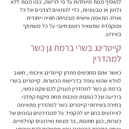
להוסיף מנות מיוחדות על פי דרישה, כמו מנות ללא
גלוטן או טבעוניות, כדי להתאים לצרכים של כל
אורח. התאמה אישית מבטיחה חוויה ייחודית
ומוקפדת שתשאיר רושם חיובי על כל משתתף
באירוע.
קייטרינג בשרי ברמת גן כשר
למהדרין
כאשר אתם מחפשים פתרון קייטרינג איכותי, חשוב
לוודא שהוא עומד בדרישות הכשרות. קייטרינג בשרי
ברמת גן כשר למהדרין מעניק לכם שקט נפשי,
בידיעה שכל המנות מוכנות תחת פיקוח קפדני.
בחירה בשירותי קייטרינג כשר למהדרין מתאימה
לאירועים בהם יש להקפיד על סטנדרטים גבוהים של
כשרות, כגון חתונות, בר מצוות ואירועים קהילתיים.