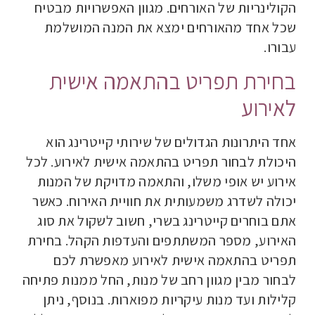
הקולינריות של האורחים. מגוון האפשרויות מבטיח
שכל אחד מהאורחים ימצא את המנה המושלמת
עבורו.
בחירת תפריט בהתאמה אישית
לאירוע
אחד היתרונות הגדולים של שירותי קייטרינג הוא
היכולת לבחור תפריט בהתאמה אישית לאירוע. לכל
אירוע יש אופי משלו, והתאמה מדויקת של המנות
יכולה לשדרג משמעותית את חוויית האירוח. כאשר
אתם בוחרים קייטרינג בשרי, חשוב לשקול את סוג
האירוע, מספר המשתתפים והעדפות הקהל. בחירת
תפריט בהתאמה אישית לאירוע מאפשרת לכם
לבחור מבין מגוון רחב של מנות, החל ממנות פתיחה
קלילות ועד מנות עיקריות מפוארות. בנוסף, ניתן