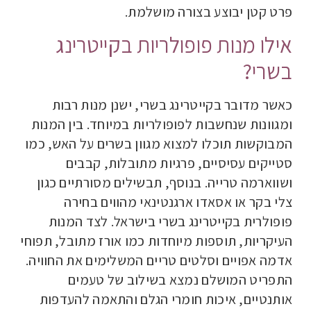
פרט קטן יבוצע בצורה מושלמת.
אילו מנות פופולריות בקייטרינג
בשרי?
כאשר מדובר בקייטרינג בשרי, ישנן מנות רבות
ומגוונות שנחשבות לפופולריות במיוחד. בין המנות
המבוקשות תוכלו למצוא מגוון בשרים על האש, כמו
סטייקים עסיסיים, פרגיות מתובלות, קבבים
ושווארמה טרייה. בנוסף, תבשילים מסורתיים כגון
צלי בקר או אסאדו ארגנטינאי מהווים בחירה
פופולרית בקייטרינג בשרי בישראל. לצד המנות
העיקריות, תוספות מיוחדות כמו אורז מתובל, תפוחי
אדמה אפויים וסלטים טריים המשלימים את החוויה.
התפריט המושלם נמצא בשילוב של טעמים
אותנטיים, איכות חומרי הגלם והתאמה להעדפות