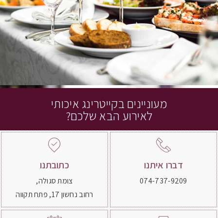
מעוניינים בקייטרינג איכותי
לאירוע הבא שלכם?
דברו איתנו
כתובתנו
074-737-9209
צומת סגולה,
רחוב נחשון 17, פתח תקווה