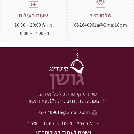
שלחו מייל
שעות פעילות
052640961a@gmail.com
א'-ה': 20:00 – 10:00
ו' - 14:00 – 10:00
שירותי קייטרינג לכל אירוע!
צומת סגולה , רחוב נחשון 17, פתח תקווה
052640961a@gmail.com
א'-ה': 20:00 – 10:00, ו' - 14:00 – 10:00
נשמח לעמוד לשירותכם!