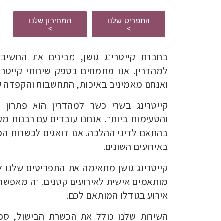
התפריט שלנו
המחירון שלנו
>
>
בחברת קייטרינג גושן, מבינים את החשיב
למהדרין. אנו מתמחים בספק שירותי קייטרי
ואנחנו מאמינים באיכות, התחשבות והקפדה ע
קייטרינג בשרי כשר למהדרין הוא פתרון 
והטעימות ביותר. אנחנו עובדים עם רבנות מ
בהתאם לדיני ההלכה. אנו דואגים לכשרות ה
באירועים השונים.
קייטרינג גושן מתאימה את התפריטים שלנו לצ
מותאמים אישית לאירועים קטנים. זה מאפשר 
אירוע בגודלו המותאם לכם.
השירות שלנו כולל את הכשרת הבישול, ספק