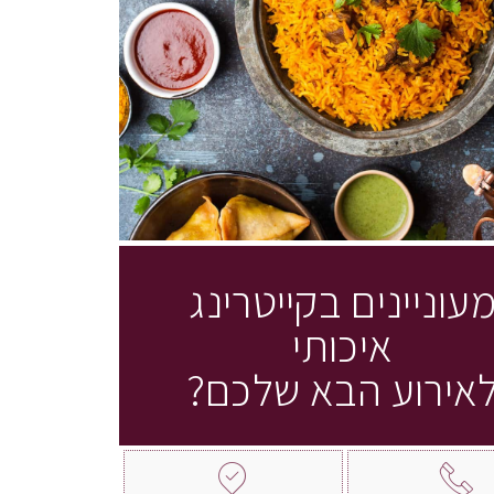
עוניינים בקייטרינג
איכותי
אירוע הבא שלכם?