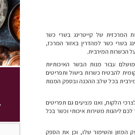
ות המרכזית של קייטרינג בשרי כשר
נג בשרי כשר למהדרין באזור המרכז,
ל הכשרות המירבית.
מושלם עבור מנות הבשר האיכותיות
קומית להבטיח כשרות בישול ותפריטים
מ
מירבית בכל שלב ההכנה ובספק המנות
רכי הלקוח, ואנו מציעים גם תפריטים
ל
לכם ליהנות משירות איכותי וכשר בכל
 המזון והשימור שלו, וכן את הספק