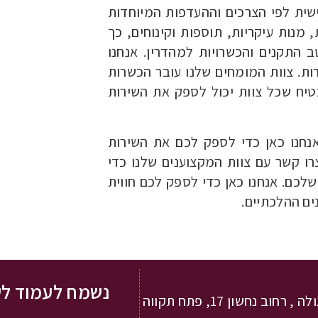
שית לפי הצרכים וההעדפות המיוחדות
 מנות עיקריות, תוספות וקינוחים, כך
 התקנים והכשרויות למהדרין. אנחנו
ת. צוות המומחים שלנו עובר הכשרות
טיח שכל צוות יכול לספק את השירות
נחנו כאן כדי לספק לכם את השירות
ו קשר עם צוות המקצוענים שלנו כדי
לכם. אנחנו כאן כדי לספק לכם חווית
ם ההלכתיים.
נשמח לעמוד לש
 רחוב נחשון 17, פתח תקווה