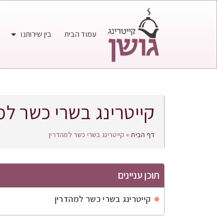
עמוד הבית
בין שירותנו
קייטרינג בשרי כשר למ
דף הבית
»
קייטרינג בשרי כשר למהדרין
תוכן עניינים
קייטרינג בשרי כשר למהדרין