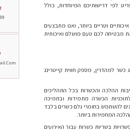
יט לפי דרישותיכם המיוחדות, כולל
ד
09
כותיים וטריים ביותר, ואנו מתבצעים
את מבטיחה לכם טעם מושלם ואיכותית
ש
ail.com
 כשר למהדרין, מספק חווית קייטרינג
יבות ההלכה והכשרות בכל התהליכים
לתוכניות הכשרה מתמידות ובתמיכה
אגים להשתמש בחומרי גלם כשרים בלבד
הלכה המחמירות ביותר.
פשרויות בשריות כשרות עבור האירועים