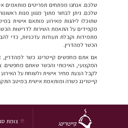
שלכם. אנחנו מפתחים תפריטים מותאמים אי
שלכם. ניתן לבחור מתוך מגוון מנות ראשונות,
שתוכלו ליהנות מאירוע מותאם אישית במיטב
מקפידים על התאמת השירות לדרישות הכשרו
מתמידות וקבלת תעודות עדכניות, כדי להב
הכשר למהדרין.
אם אתם מחפשים קייטרינג כשר למהדרין, א
המקצועי, האיכותי והכשר שאתם מחפשים. צר
לקבל הצעת מחיר אישית ולשוחח על האירוע ש
קייטרינג כשרה ומותאמת אישית במיטב התקני
צומת סגולה ,