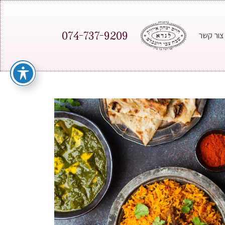
074-737-9209
צור קשר