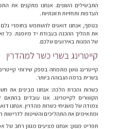
התבשילים השונים. אנחנו מתקנים את התפר
העדפות ותחזיות תזונתיות.
בנוסף, אנחנו דואגים להשתמש בחומרי גלם אי
את תהליך ההכנה בעבודת יד מיומנת. כל ז
של המנות באירועים שלכם.
קייטרינג בשרי כשר למהדרין
קייטרינג גושן מתמחה בספק שירותי קייטרינג
בשרית ברמה הגבוהה ביותר.
כשרות והכרת הלכה: אנחנו מבינים את חש
הקשורים לקייטרינג. אנו עובדים בהתאם 
צמודה של משגיחי כשרות מהדרין. אנחנו דו
ומתאימים את התהליכים והשיטות לדרישות ה
תפריט מגוון: אנחנו מציעים מגוון רחב של א