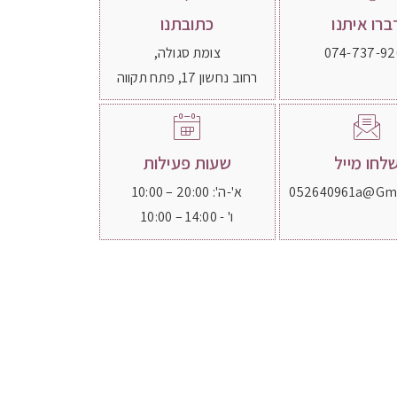
ברו איתנו
כתובתנו
074-737-92
צומת סגולה,
רחוב נחשון 17, פתח תקווה
לחו מייל
שעות פעילות
052640961a@gm
א'-ה': 20:00 – 10:00
ו' - 14:00 – 10:00