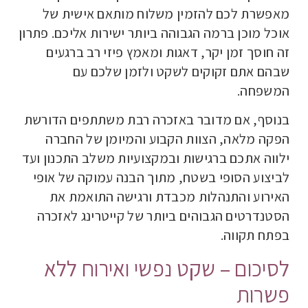
מאפשרת לכם להזמין משלוח מותאם אישית של
אוכל מוכן ברמה הגבוהה ביותר ישירות אליכם. פתרון
זה חוסך זמן יקר, דאגות ומאמץ פיזי רב ברגעים
שבהם אתם זקוקים לשקט ולזמן שלכם עם
המשפחה.
בנוסף, אם מדובר באזכרה רבת משתתפים הדורשת
הפקה מלאה, הצוות הקבוע והמיומן של החברה
ילווה אתכם ברגישות ובמקצועיות משלב התכנון ועד
לביצוע הסופי בשטח, מתוך הבנה עמוקה של אופי
האירוע והתנהלות מכבדת ורגישה התואמת את
הסטנדרטים הגבוהים ביותר של קייטרינג לאזכרה
בפתח תקווה.
לסיכום – שקט נפשי ואירוח ללא
פשרות