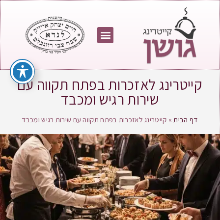
קייטרינג לאזכרות בפתח תקווה עם
שירות רגיש ומכבד
דף הבית
»
קייטרינג לאזכרות בפתח תקווה עם שירות רגיש ומכבד