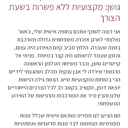
גושן: מקצועיות ללא פשרות בשעת
הצורך
אני רוצה לשתף אתכם בחוויה אישית שלי, כאשר
נאלצתי לארגן אזכרה משפחתית גדולה ומורכבת
בשנה שעברה. הלחץ סביב קיום האירוע היה עצום,
והזמן שעמד לרשותנו היה קצר במיוחד. פניתי אל
קייטרינג גושן, וכבר משיחת הטלפון הראשונה
הרגשתי שירדה לי אבן ענקית מהלב ושהגעתי לידיים
הכי בטוחות ומקצועיות שיש. הצוות גילה רגישות
יוצאת דופן, הקשיב בקשב רב לכל הצרכים הייחודיים
שלנו והבין מיד את המורכבות והרגישות של האירוע
המשפחתי.
הם הציעו לנו תפריט מותאם אישית שכלל מנות
מסורתיות מנחמות לצד מנות חדשניות ואסתטיות