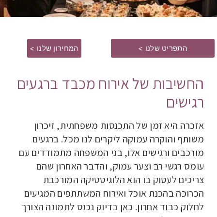
התפריט שלנו >
המחירון שלנו >
החשיבות של אירוח מכבד ברגעים
רגישים
אזכרה היא זמן של התכנסות משפחתית, זיכרון
משותף והוקרה עמוקה ליקרים לנו מכל. ברגעים
מורכבים ורגישים אלו, בני המשפחה מתמודדים עם
עומס רגשי רב וצער עמוק, והדבר האחרון שהם
צריכים לעסוק בו הוא הלוגיסטיקה המורכבת
הכרוכה בהכנת אוכל ואירוח המשתתפים המגיעים
לחלוק כבוד אחרון. כאן בדיוק נכנס לתמונה הצורך