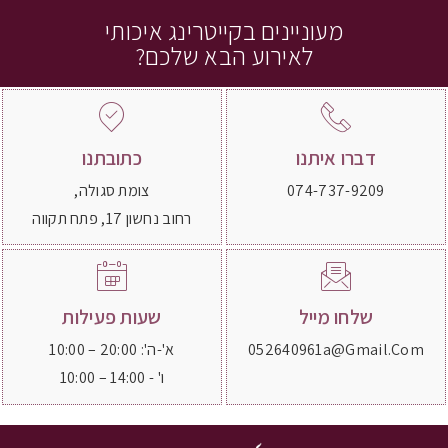
מעוניינים בקייטרינג איכותי
לאירוע הבא שלכם?
דברו איתנו
כתובתנו
074-737-9209
צומת סגולה,
רחוב נחשון 17, פתח תקווה
שלחו מייל
שעות פעילות
052640961a@gmail.com
א'-ה': 20:00 – 10:00
ו' - 14:00 – 10:00