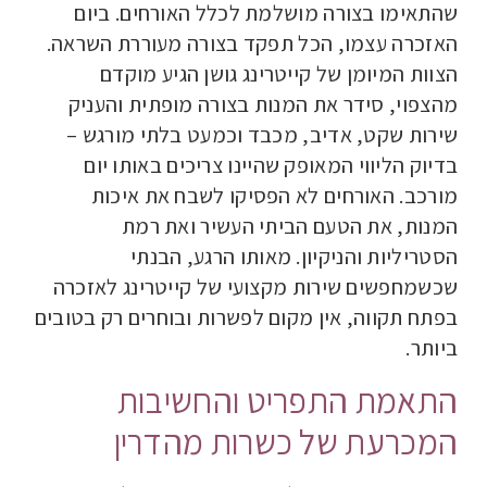
שהתאימו בצורה מושלמת לכלל האורחים. ביום
האזכרה עצמו, הכל תפקד בצורה מעוררת השראה.
הצוות המיומן של קייטרינג גושן הגיע מוקדם
מהצפוי, סידר את המנות בצורה מופתית והעניק
שירות שקט, אדיב, מכבד וכמעט בלתי מורגש –
בדיוק הליווי המאופק שהיינו צריכים באותו יום
מורכב. האורחים לא הפסיקו לשבח את איכות
המנות, את הטעם הביתי העשיר ואת רמת
הסטריליות והניקיון. מאותו הרגע, הבנתי
שכשמחפשים שירות מקצועי של קייטרינג לאזכרה
בפתח תקווה, אין מקום לפשרות ובוחרים רק בטובים
ביותר.
התאמת התפריט והחשיבות
המכרעת של כשרות מהדרין