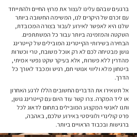
ברגעים שבהם עלינו לעצור את מרוץ החיים ולהתייחד
עם זכרם של היקרים לנו, המשימה החשובה ביותר
שלנו היא לאפשר לאירוע לעבור בצורה המכובדת,
השקטה והמזמינה ביותר עבור כל המשתתפים.
הבחירה בשירותי הקייטרינג המובילים של קייטרינג
גושן מבטיחה לכם לא רק אוכל משובח, טרי וכשרות
מהדרין ללא פשרות, אלא בעיקר שקט נפשי אמיתי,
ביטחון מלא וליווי אנושי חם, רגיש ומכבד לאורך כל
הדרך.
אל תשאירו את הדברים החשובים הללו לרגע האחרון
או ליד המקרה. צרו קשר עוד היום עם קייטרינג גושן,
ותנו לאנשי המקצוע המובילים בתחום לדאוג לכל
פרט קולינרי ולוגיסטי באירוע שלכם, באהבה,
ברגישות ובכבוד הראויים ביותר.