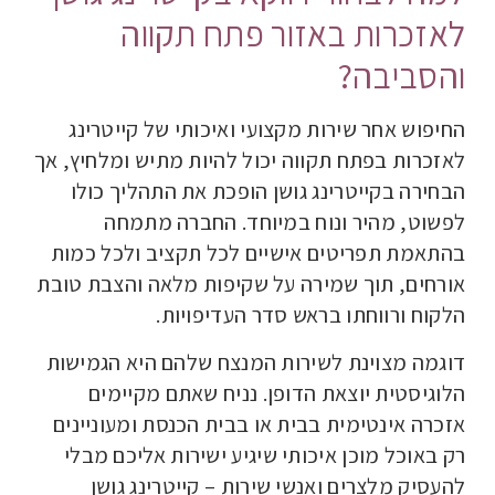
לאזכרות באזור פתח תקווה
והסביבה?
החיפוש אחר שירות מקצועי ואיכותי של קייטרינג
לאזכרות בפתח תקווה יכול להיות מתיש ומלחיץ, אך
הבחירה בקייטרינג גושן הופכת את התהליך כולו
לפשוט, מהיר ונוח במיוחד. החברה מתמחה
בהתאמת תפריטים אישיים לכל תקציב ולכל כמות
אורחים, תוך שמירה על שקיפות מלאה והצבת טובת
הלקוח ורווחתו בראש סדר העדיפויות.
דוגמה מצוינת לשירות המנצח שלהם היא הגמישות
הלוגיסטית יוצאת הדופן. נניח שאתם מקיימים
אזכרה אינטימית בבית או בבית הכנסת ומעוניינים
רק באוכל מוכן איכותי שיגיע ישירות אליכם מבלי
להעסיק מלצרים ואנשי שירות – קייטרינג גושן