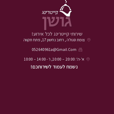
שירותי קייטרינג לכל אירוע!
צומת סגולה , רחוב נחשון 17, פתח תקווה
052640961a@gmail.com
א'-ה': 20:00 – 10:00, ו' - 14:00 – 10:00
נשמח לעמוד לשירותכם!