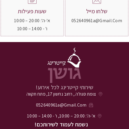
שלחו מייל
שעות פעילות
052640961a@gmail.com
א'-ה': 20:00 – 10:00
ו' - 14:00 – 10:00
שירותי קייטרינג לכל אירוע!
צומת סגולה , רחוב נחשון 17, פתח תקווה
052640961a@gmail.com
א'-ה': 20:00 – 10:00, ו' - 14:00 – 10:00
נשמח לעמוד לשירותכם!