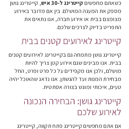
כשאתם מחפשים
קייטרינג ל-30 איש
, קייטרינג גושן
מספק את המענה המושלם. בין אם מדובר באירוע
מצומצם בבית או אירוע חברה, אנו נתאים את
התפריט בדיוק לצרכים שלכם.
קייטרינג לאירועים קטנים בבית
קייטרינג גושן מתמחה גם בקייטרינג לאירועים קטנים
בבית. אנו מבינים שגם אירוע קטן צריך להיות
מושלם, ולכן אנו מקפידים על כל פרט ופרט, החל
מבחירת המנות ועד להגשתן. אנו נדאג שהאוכל יהיה
טעים, איכותי ומוגש בצורה אסתטית.
קייטרינג גושן: הבחירה הנכונה
לאירוע שלכם
אם אתם מחפשים קייטרינג פתח תקווה, קייטרינג