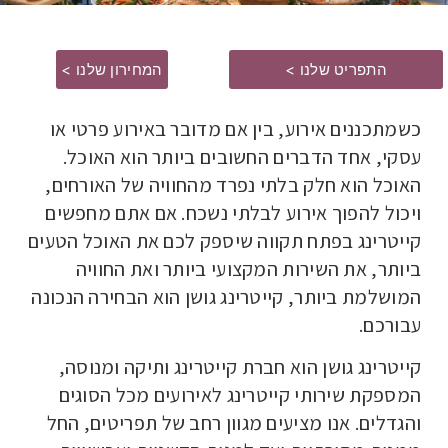
התפריט שלנו >
המחירון שלנו >
כשמתכננים אירוע, בין אם מדובר באירוע פרטי או
עסקי, אחד הדברים החשובים ביותר הוא האוכל.
האוכל הוא חלק בלתי נפרד מהחוויה של האורחים,
ויכול להפוך אירוע לבלתי נשכח. אם אתם מחפשים
קייטרינג בפתח תקווה שיספק לכם את האוכל הטעים
ביותר, את השירות המקצועי ביותר ואת החוויה
המושלמת ביותר, קייטרינג גושן הוא הבחירה הנכונה
עבורכם.
קייטרינג גושן הוא חברת קייטרינג ותיקה ומנוסה,
המספקת שירותי קייטרינג לאירועים מכל הסוגים
והגדלים. אנו מציעים מגוון רחב של תפריטים, החל