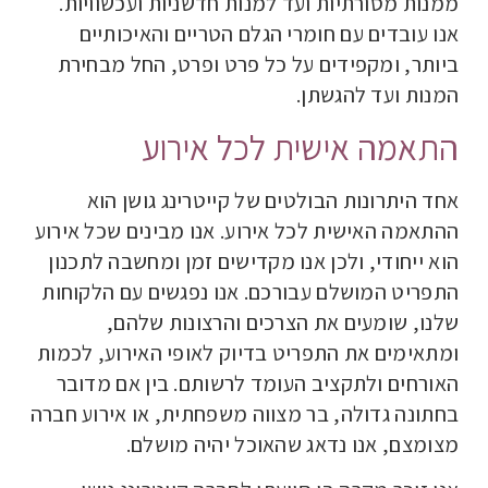
ממנות מסורתיות ועד למנות חדשניות ועכשוויות.
אנו עובדים עם חומרי הגלם הטריים והאיכותיים
ביותר, ומקפידים על כל פרט ופרט, החל מבחירת
המנות ועד להגשתן.
התאמה אישית לכל אירוע
אחד היתרונות הבולטים של קייטרינג גושן הוא
ההתאמה האישית לכל אירוע. אנו מבינים שכל אירוע
הוא ייחודי, ולכן אנו מקדישים זמן ומחשבה לתכנון
התפריט המושלם עבורכם. אנו נפגשים עם הלקוחות
שלנו, שומעים את הצרכים והרצונות שלהם,
ומתאימים את התפריט בדיוק לאופי האירוע, לכמות
האורחים ולתקציב העומד לרשותם. בין אם מדובר
בחתונה גדולה, בר מצווה משפחתית, או אירוע חברה
מצומצם, אנו נדאג שהאוכל יהיה מושלם.