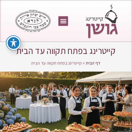
קייטרינג בפתח תקווה עד הבית
דף הבית
»
קייטרינג בפתח תקווה עד הבית