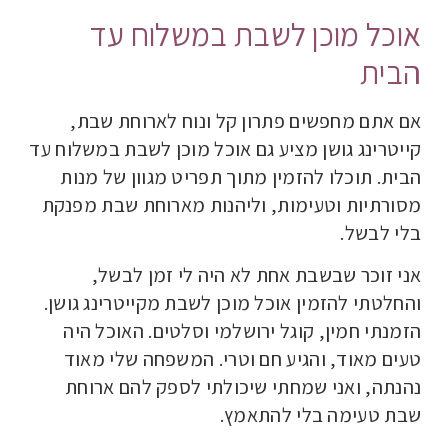
אוכל מוכן לשבת במשלוח עד
הבית
אם אתם מחפשים פתרון קל ונוח לארוחת שבת,
קייטרינג גושן מציע גם אוכל מוכן לשבת במשלוח עד
הבית. תוכלו להזמין מתוך תפריט מגוון של מנות
מסורתיות וטעימות, וליהנות מארוחת שבת מפנקת
בלי לבשל.
אני זוכר שבשבת אחת לא היה לי זמן לבשל,
והחלטתי להזמין אוכל מוכן לשבת מקייטרינג גושן.
הזמנתי חמין, קוגל ירושלמי וסלטים. האוכל היה
טעים מאוד, והגיע חם וטרי. המשפחה שלי מאוד
נהנתה, ואני שמחתי שיכולתי לספק להם ארוחת
שבת טעימה בלי להתאמץ.