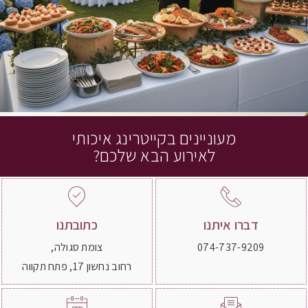
מעוניינים בקייטרינג איכותי
לאירוע הבא שלכם?
דברו איתנו
כתובתנו
074-737-9209
צומת סגולה,
רחוב נחשון 17, פתח תקווה