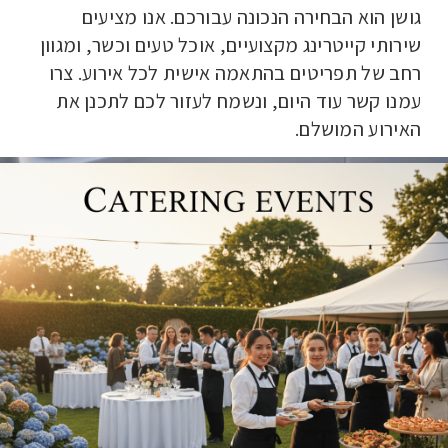
גושן הוא הבחירה הנכונה עבורכם. אנו מציעים
שירותי קייטרינג מקצועיים, אוכל טעים וכשר, ומגוון
רחב של תפריטים בהתאמה אישית לכל אירוע. צרו
עמנו קשר עוד היום, ונשמח לעזור לכם לתכנן את
האירוע המושלם.