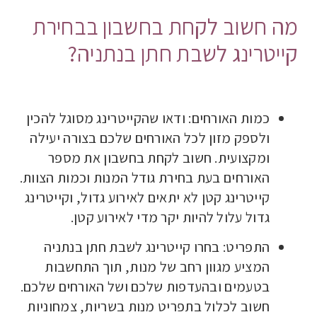
מה חשוב לקחת בחשבון בבחירת
קייטרינג לשבת חתן בנתניה?
כמות האורחים: ודאו שהקייטרינג מסוגל להכין
ולספק מזון לכל האורחים שלכם בצורה יעילה
ומקצועית. חשוב לקחת בחשבון את מספר
האורחים בעת בחירת גודל המנות וכמות הצוות.
קייטרינג קטן לא יתאים לאירוע גדול, וקייטרינג
גדול עלול להיות יקר מדי לאירוע קטן.
התפריט: בחרו קייטרינג לשבת חתן בנתניה
המציע מגוון רחב של מנות, תוך התחשבות
בטעמים ובהעדפות שלכם ושל האורחים שלכם.
חשוב לכלול בתפריט מנות בשריות, צמחוניות