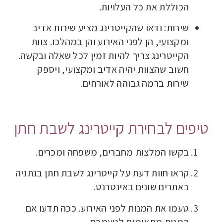
הכוללת את כל העלויות.
שירות: ודאו שהקייטרינג מציע שירות אדיב
ומקצועי, הן לפני האירוע והן במהלכו. צוות
הקייטרינג צריך להיות זמין לכל שאלה ובקשה.
חשוב שהצוות יהיה אדיב ומקצועי, ויספק
שירות ברמה גבוהה לאורחים.
טיפים לבחירת קייטרינג לשבת חתן
בקשו המלצות מחברים, משפחה ומכרים.
קראו חוות דעת על קייטרינג לשבת חתן בנתניה
באתרים שונים באינטרנט.
טעמו את המנות לפני האירוע. ככה תדעו אם
המנות מתאימות לטעמכם.