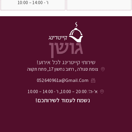
ו' - 14:00 – 10:00
שירותי קייטרינג לכל אירוע!
צומת סגולה , רחוב נחשון 17, פתח תקווה
052640961a@gmail.com
א'-ה': 20:00 – 10:00, ו' - 14:00 – 10:00
נשמח לעמוד לשירותכם!