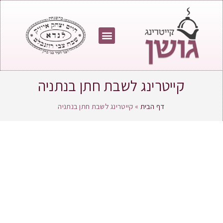
מחירון גושן
צור קשר
התפריט שלנו
עמוד הבית
בין שירותנו
קייטרינג לשבת חתן בנתניה
דף הבית
»
קייטרינג לשבת חתן בנתניה