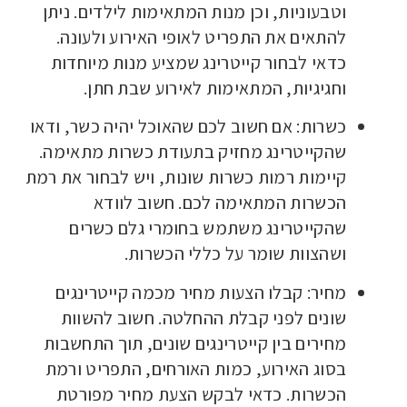
וטבעוניות, וכן מנות המתאימות לילדים. ניתן
להתאים את התפריט לאופי האירוע ולעונה.
כדאי לבחור קייטרינג שמציע מנות מיוחדות
וחגיגיות, המתאימות לאירוע שבת חתן.
כשרות: אם חשוב לכם שהאוכל יהיה כשר, ודאו
שהקייטרינג מחזיק בתעודת כשרות מתאימה.
קיימות רמות כשרות שונות, ויש לבחור את רמת
הכשרות המתאימה לכם. חשוב לוודא
שהקייטרינג משתמש בחומרי גלם כשרים
ושהצוות שומר על כללי הכשרות.
מחיר: קבלו הצעות מחיר מכמה קייטרינגים
שונים לפני קבלת ההחלטה. חשוב להשוות
מחירים בין קייטרינגים שונים, תוך התחשבות
בסוג האירוע, כמות האורחים, התפריט ורמת
הכשרות. כדאי לבקש הצעת מחיר מפורטת