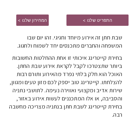
התפריט שלנו >
המחירון שלנו >
שבת חתן זה אירוע מיוחד וחגיגי. זהו יום שבו
המשפחה והחברים מתכנסים יחד לשמוח ולחגוג.
בחירת קייטרינג איכותי זו אחת ההחלטות החשובות
ביותר שתצטרכו לקבל לקראת אירוע שבת החתן.
האוכל הוא חלק בלתי נפרד מהאירוע ותורם רבות
להצלחתו. קייטרינג טוב יספק לכם מזון טעים ומגוון,
שירות אדיב ומקצועי ואווירה נעימה. לתושבי נתניה
והסביבה, או אלו המתכננים לעשות אירוע באזור,
בחירת קייטרינג לשבת חתן בנתניה מצריכה מחשבה
רבה.