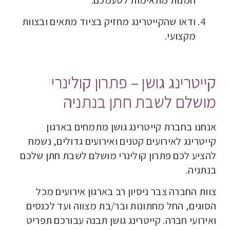
ודאו שהקייטרינג מחזיק בציוד מתאים ובצוות
מקצועי.
קייטרינג גושן – פתרון קולינרי
מושלם לשבת חתן בנתניה
אנחנו בחברת קייטרינג גושן מתמחים בארגון
קייטרינג לאירועים קטנים ואירועים גדולים, נשמח
להציע לכם פתרון קולינרי מושלם לשבת חתן שלכם
בנתניה.
צוות החברה צבר ניסיון רב בארגון אירועים מכל
הסוגים, החל מחתונות ובר/בת מצווה ועד לכנסים
ואירועי חברה. קייטרינג גושן תבנה עבורכם תפריט