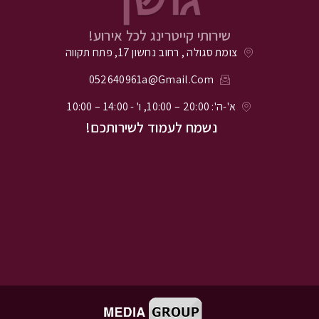
שירותי קייטרינג לכל אירוע!
צומת סגולה , רחוב נחשון 17, פתח תקווה
052640961a@gmail.com
א'-ה': 20:00 – 10:00, ו' - 14:00 – 10:00
נשמח לעמוד לשירותכם!