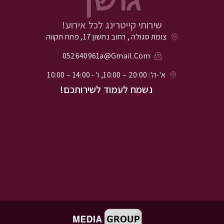
שירותי קייטרינג לכל אירוע!
צומת סגולה , רחוב נחשון 17, פתח תקווה
052640961a@gmail.com
א'-ה': 20:00 – 10:00, ו' - 14:00 – 10:00
נשמח לעמוד לשירותכם!